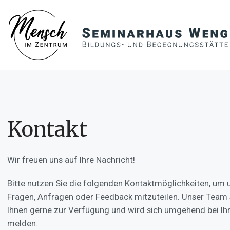
Kontakt
Wir freuen uns auf Ihre Nachricht!
Bitte nutzen Sie die folgenden Kontaktmöglichkeiten, um u
Fragen, Anfragen oder Feedback mitzuteilen. Unser Team 
Ihnen gerne zur Verfügung und wird sich umgehend bei Ih
melden.